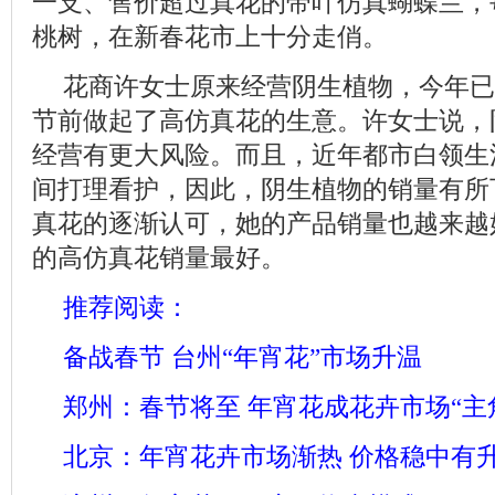
一支、售价超过真花的带叶仿真蝴蝶兰，
桃树，在新春花市上十分走俏。
花商许女士原来经营阴生植物，今年已
节前做起了高仿真花的生意。许女士说，
经营有更大风险。而且，近年都市白领生
间打理看护，因此，阴生植物的销量有所
真花的逐渐认可，她的产品销量也越来越
的高仿真花销量最好。
推荐阅读：
备战春节 台州“年宵花”市场升温
郑州：春节将至 年宵花成花卉市场“主
北京：年宵花卉市场渐热 价格稳中有