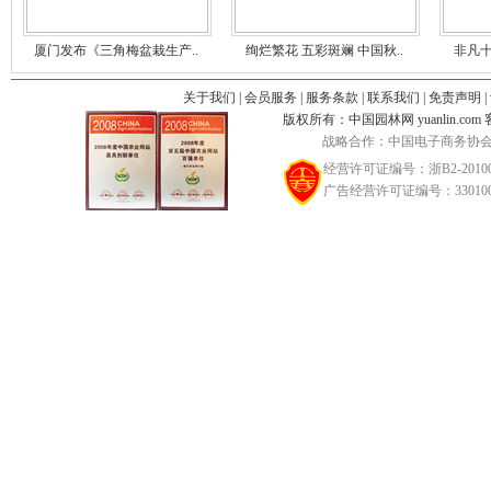
厦门发布《三角梅盆栽生产..
绚烂繁花 五彩斑斓 中国秋..
非凡十
关于我们
|
会员服务
|
服务条款
|
联系我们
|
免责声明
|
版权所有：中国园林网 yuanlin.com 客服邮
战略合作：中国电子商务协会
经营许可证编号：浙B2-20100
广告经营许可证编号：3301002