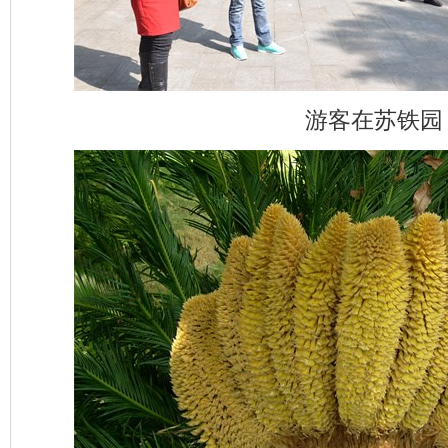
游客在苏铁园