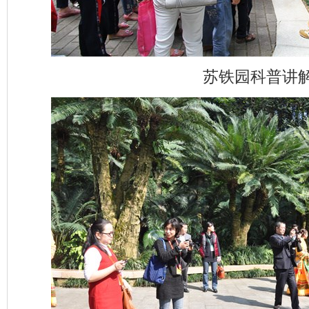
苏铁园科普讲