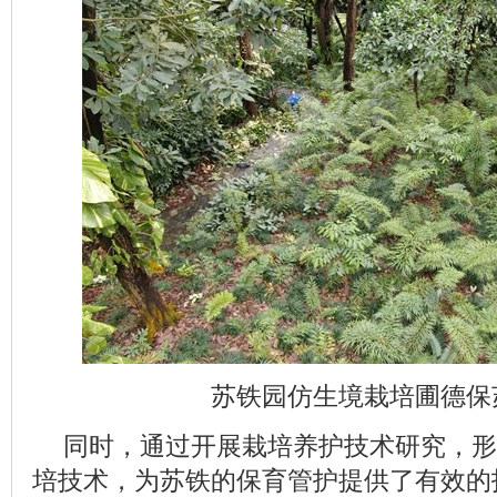
苏铁园仿生境栽培圃德保
同时，通过开展栽培养护技术研究，形
培技术，为苏铁的保育管护提供了有效的