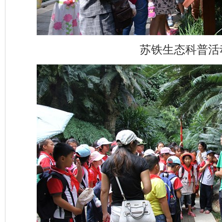
苏铁生态科普活