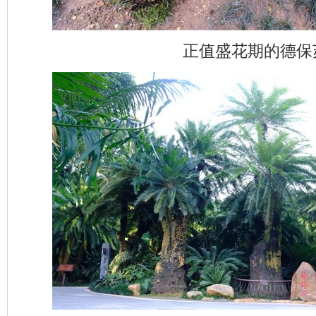
正值盛花期的德保