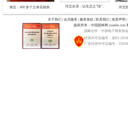
河北永清：以生态之“绿”..
保定：400 多个立体花箱扮..
河北邯
关于我们
|
会员服务
|
服务条款
|
联系我们
|
免责声明
|
版权所有：中国园林网 yuanlin.com 客服邮
战略合作：中国电子商务协会
经营许可证编号：浙B2-20100
广告经营许可证编号：3301002