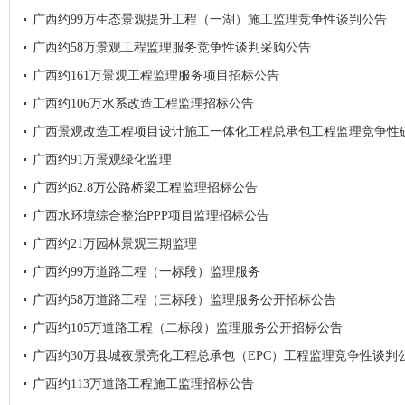
广西约99万生态景观提升工程（一湖）施工监理竞争性谈判公告
广西约58万景观工程监理服务竞争性谈判采购公告
广西约161万景观工程监理服务项目招标公告
广西约106万水系改造工程监理招标公告
广西景观改造工程项目设计施工一体化工程总承包工程监理竞争性
广西约91万景观绿化监理
广西约62.8万公路桥梁工程监理招标公告
广西水环境综合整治PPP项目监理招标公告
广西约21万园林景观三期监理
广西约99万道路工程（一标段）监理服务
广西约58万道路工程（三标段）监理服务公开招标公告
广西约105万道路工程（二标段）监理服务公开招标公告
广西约30万县城夜景亮化工程总承包（EPC）工程监理竞争性谈判
广西约113万道路工程施工监理招标公告