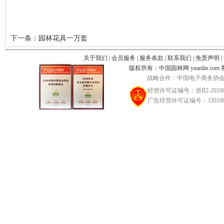
下一条：
园林花具一万套
关于我们
|
会员服务
|
服务条款
|
联系我们
|
免责声明
|
版权所有：中国园林网 yuanlin.com 客服邮
战略合作：中国电子商务协会
经营许可证编号：浙B2-20100
广告经营许可证编号：3301002