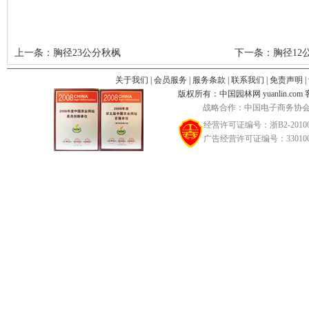
上一条：
胸径23公分秋枫
下一条：
胸径12
关于我们
|
会员服务
|
服务条款
|
联系我们
|
免责声明
|
版权所有：中国园林网 yuanlin.com 客服邮
战略合作：中国电子商务协会
经营许可证编号：浙B2-20100
广告经营许可证编号：3301002