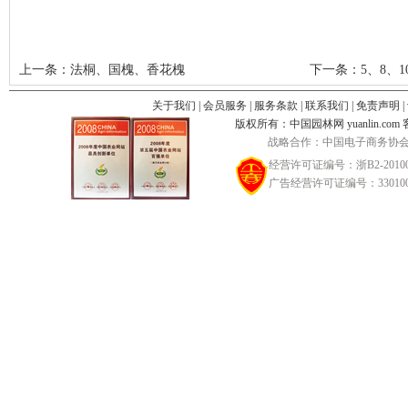
上一条：
法桐、国槐、香花槐
下一条：
5、8、
关于我们
|
会员服务
|
服务条款
|
联系我们
|
免责声明
|
版权所有：中国园林网 yuanlin.com 客服邮
战略合作：中国电子商务协会
经营许可证编号：浙B2-20100
广告经营许可证编号：3301002